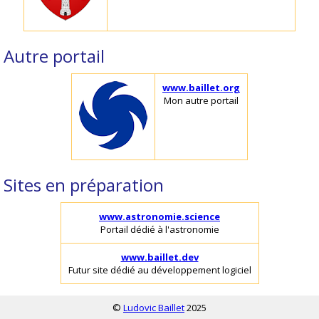
Autre portail
www.baillet.org
Mon autre portail
Sites en préparation
www.astronomie.science
Portail dédié à l'astronomie
www.baillet.dev
Futur site dédié au développement logiciel
©
Ludovic Baillet
2025