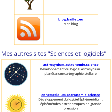
blog.baillet.eu
Mon blog
Mes autres sites "Sciences et logiciels"
astrosynium.astronomie.science
Développement du logiciel Astrosynium :
planétarium/cartographie stellaire
ephemeridium.astronomie.science
Développement du logiciel Éphéméridium :
éphémérides astronomiques de grande
précision