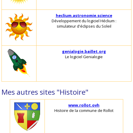
heclium.astronomie.science
Développement du logiciel Héclium :
simulateur d'éclipses du Soleil
genialogie.baillet.org
Le logiciel Genialogie
Mes autres sites "Histoire"
www.rollot.ovh
Histoire de la commune de Rollot