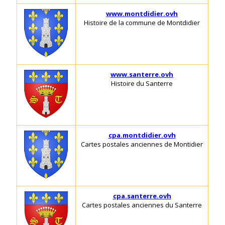
www.montdidier.ovh
Histoire de la commune de Montdidier
www.santerre.ovh
Histoire du Santerre
cpa.montdidier.ovh
Cartes postales anciennes de Montidier
cpa.santerre.ovh
Cartes postales anciennes du Santerre