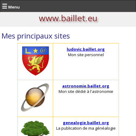
☰
Menu
www.baillet.eu
Mes principaux sites
ludovic.baillet.org
Mon site personnel
astronomie.baillet.org
Mon site dédié à l'astronomie
genealogie.baillet.org
La publication de ma généalogie